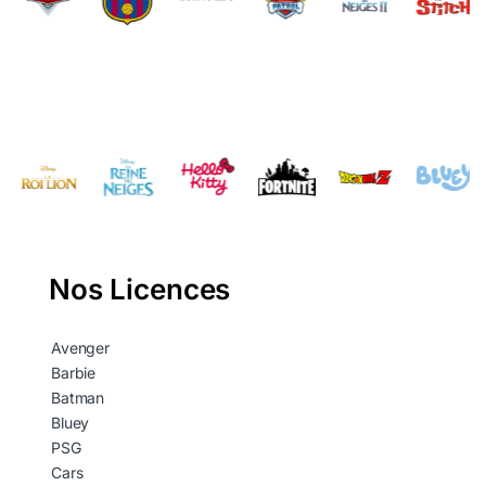
Nos Licences
Avenger
Barbie
Batman
Bluey
PSG
Cars