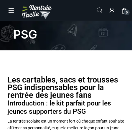
0
PSG
Les cartables, sacs et trousses
PSG indispensables pour la
rentrée des jeunes fans
Introduction : le kit parfait pour les
jeunes supporters du PSG
La rentrée scolaire est un moment fort où chaque enfant souhaite
affirmer sa personnalité, et quelle meilleure façon pour un jeune