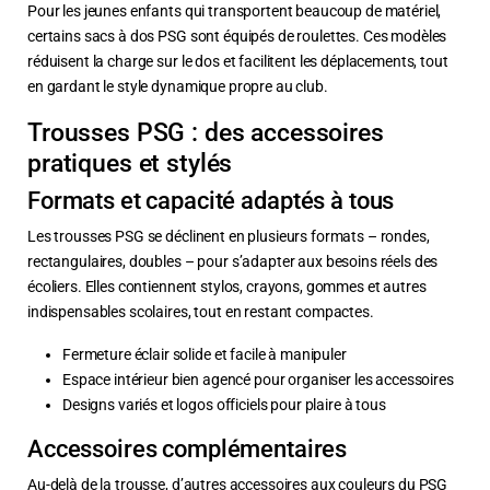
Pour les jeunes enfants qui transportent beaucoup de matériel,
certains sacs à dos PSG sont équipés de roulettes. Ces modèles
réduisent la charge sur le dos et facilitent les déplacements, tout
en gardant le style dynamique propre au club.
Trousses PSG : des accessoires
pratiques et stylés
Formats et capacité adaptés à tous
Les trousses PSG se déclinent en plusieurs formats – rondes,
rectangulaires, doubles – pour s’adapter aux besoins réels des
écoliers. Elles contiennent stylos, crayons, gommes et autres
indispensables scolaires, tout en restant compactes.
Fermeture éclair solide et facile à manipuler
Espace intérieur bien agencé pour organiser les accessoires
Designs variés et logos officiels pour plaire à tous
Accessoires complémentaires
Au-delà de la trousse, d’autres accessoires aux couleurs du PSG