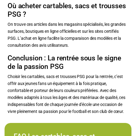
Où acheter cartables, sacs et trousses
PSG ?
On trouve ces articles dans les magasins spécialisés, les grandes
surfaces, boutiques en ligne officielles et sur les sites certifiés
PSG. L’achat en ligne facilite la comparaison des modèles et la
consultation des avis utilisateurs.
Conclusion : La rentrée sous le signe
de la passion PSG
Choisir les cartables, sacs et trousses PSG pour la rentrée, c’est
offrir aux jeunes fans un équipement à la fois pratique,
confortable et porteur de leurs couleurs préférées. Avec des
modèles adaptés à tous les âges et des matériaux de qualité, ces
indispensables font de chaque journée d’école une occasion de
vivre pleinement sa passion pour le football et son club de cœur.