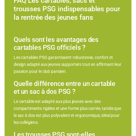
FAQ Les cartables, sacs et
trousses PSG indispensables pour
la rentrée des jeunes fans
Quels sont les avantages des
cartables PSG officiels ?
Les cartables PSG garantissent robustesse, confort et
design adapté aux jeunes supporters tout en affirmant leur
passion pour le club parisien.
Quelle différence entre un cartable
et un sac à dos PSG ?
Le cartable est adapté aux plus jeunes avec des
compartiments rigides et une forme plus carrée, tandis que
le sac à dos est plus polyvalent et ergonomique, idéal pour
les collégiens.
Les trousses PSG sont-elles