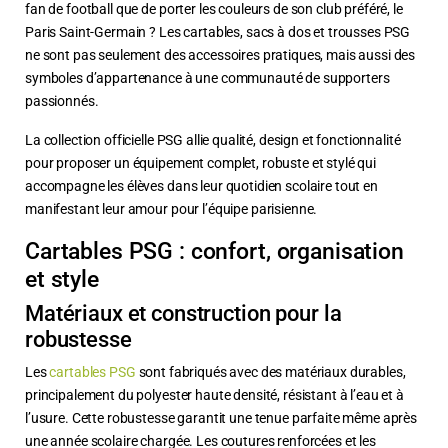
fan de football que de porter les couleurs de son club préféré, le
Paris Saint-Germain ? Les cartables, sacs à dos et trousses PSG
ne sont pas seulement des accessoires pratiques, mais aussi des
symboles d’appartenance à une communauté de supporters
passionnés.
La collection officielle PSG allie qualité, design et fonctionnalité
pour proposer un équipement complet, robuste et stylé qui
accompagne les élèves dans leur quotidien scolaire tout en
manifestant leur amour pour l’équipe parisienne.
Cartables PSG : confort, organisation
et style
Matériaux et construction pour la
robustesse
Les
cartables PSG
sont fabriqués avec des matériaux durables,
principalement du polyester haute densité, résistant à l’eau et à
l’usure. Cette robustesse garantit une tenue parfaite même après
une année scolaire chargée. Les coutures renforcées et les