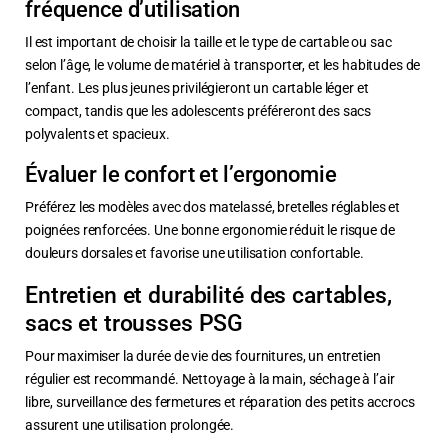
fréquence d’utilisation
Il est important de choisir la taille et le type de cartable ou sac
selon l’âge, le volume de matériel à transporter, et les habitudes de
l’enfant. Les plus jeunes privilégieront un cartable léger et
compact, tandis que les adolescents préféreront des sacs
polyvalents et spacieux.
Évaluer le confort et l’ergonomie
Préférez les modèles avec dos matelassé, bretelles réglables et
poignées renforcées. Une bonne ergonomie réduit le risque de
douleurs dorsales et favorise une utilisation confortable.
Entretien et durabilité des cartables,
sacs et trousses PSG
Pour maximiser la durée de vie des fournitures, un entretien
régulier est recommandé. Nettoyage à la main, séchage à l’air
libre, surveillance des fermetures et réparation des petits accrocs
assurent une utilisation prolongée.