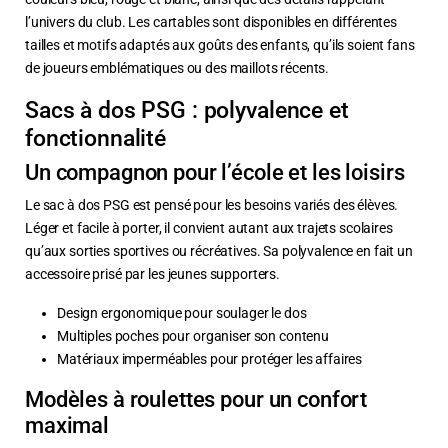
l’univers du club. Les cartables sont disponibles en différentes
tailles et motifs adaptés aux goûts des enfants, qu’ils soient fans
de joueurs emblématiques ou des maillots récents.
Sacs à dos PSG : polyvalence et
fonctionnalité
Un compagnon pour l’école et les loisirs
Le sac à dos PSG est pensé pour les besoins variés des élèves.
Léger et facile à porter, il convient autant aux trajets scolaires
qu’aux sorties sportives ou récréatives. Sa polyvalence en fait un
accessoire prisé par les jeunes supporters.
Design ergonomique pour soulager le dos
Multiples poches pour organiser son contenu
Matériaux imperméables pour protéger les affaires
Modèles à roulettes pour un confort
maximal