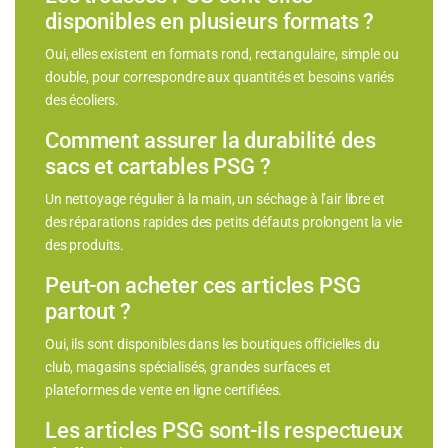
disponibles en plusieurs formats ?
Oui, elles existent en formats rond, rectangulaire, simple ou
double, pour correspondre aux quantités et besoins variés
des écoliers.
Comment assurer la durabilité des
sacs et cartables PSG ?
Un nettoyage régulier à la main, un séchage à l’air libre et
des réparations rapides des petits défauts prolongent la vie
des produits.
Peut-on acheter ces articles PSG
partout ?
Oui, ils sont disponibles dans les boutiques officielles du
club, magasins spécialisés, grandes surfaces et
plateformes de vente en ligne certifiées.
Les articles PSG sont-ils respectueux