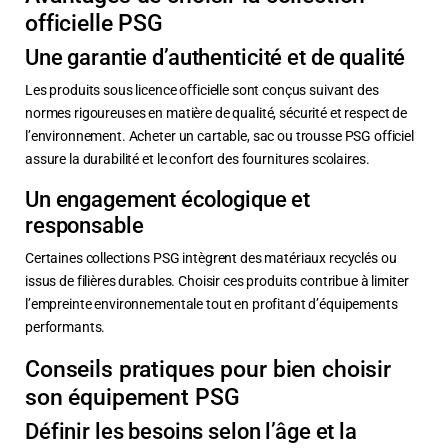
officielle PSG
Une garantie d’authenticité et de qualité
Les produits sous licence officielle sont conçus suivant des
normes rigoureuses en matière de qualité, sécurité et respect de
l’environnement. Acheter un cartable, sac ou trousse PSG officiel
assure la durabilité et le confort des fournitures scolaires.
Un engagement écologique et
responsable
Certaines collections PSG intègrent des matériaux recyclés ou
issus de filières durables. Choisir ces produits contribue à limiter
l’empreinte environnementale tout en profitant d’équipements
performants.
Conseils pratiques pour bien choisir
son équipement PSG
Définir les besoins selon l’âge et la