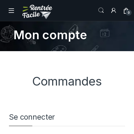
0
Mon compte
Commandes
Se connecter