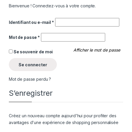
Bienvenue ! Connectez-vous à votre compte.
Identifiant ou e-mail
*
Mot de passe
*
Afficher le mot de passe
Se souvenir de moi
Se connecter
Mot de passe perdu ?
S’enregistrer
Créez un nouveau compte aujourd'hui pour profiter des
avantages d'une expérience de shopping personnalisée