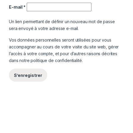
E-mail
*
Un lien permettant de définir un nouveau mot de passe
sera envoyé à votre adresse e-mail.
Vos données personnelles seront utilisées pour vous
accompagner au cours de votre visite du site web, gérer
l’accès à votre compte, et pour d’autres raisons décrites
dans notre
politique de confidentialité
.
S’enregistrer