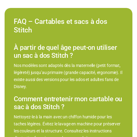
FAQ – Cartables et sacs à dos
Stitch
À partir de quel âge peut-on utiliser
un sac à dos Stitch ?
Nos modèles sont adaptés dès la maternelle (petit format,
légèreté) jusqu’au primaire (grande capacité, ergonomie). Il
existe aussi des versions pour les ados et adultes fans de
Disney.
Comment entretenir mon cartable ou
sac à dos Stitch ?
Nettoyez-le à la main avec un chiffon humide pour les
taches légères. Évitez le lavage en machine pour préserver
les couleurs et la structure. Consultez les instructions