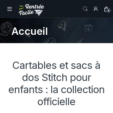
0
Accueil
Cartables et sacs à
dos Stitch pour
enfants : la collection
officielle