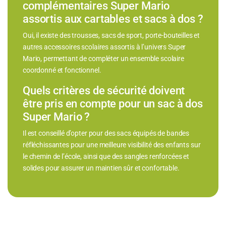
complémentaires Super Mario
assortis aux cartables et sacs à dos ?
Oui, il existe des trousses, sacs de sport, porte-bouteilles et
autres accessoires scolaires assortis à l’univers Super
Mario, permettant de compléter un ensemble scolaire
coordonné et fonctionnel.
Quels critères de sécurité doivent
être pris en compte pour un sac à dos
Super Mario ?
Il est conseillé d’opter pour des sacs équipés de bandes
réfléchissantes pour une meilleure visibilité des enfants sur
le chemin de l’école, ainsi que des sangles renforcées et
solides pour assurer un maintien sûr et confortable.