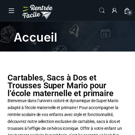
0
Accueil
Cartables, Sacs à Dos et
Trousses Super Mario pour
l’école maternelle et primaire
Bienvenue dans l’univers coloré et dynamique de Super Mario
adapté à l’école maternelle et primaire ! Pour accompagner la
rentrée scolaire de vos enfants avec style et fonctionnalité,
découvrez notre sélection exclusive de cartables, sacs à dos et
trousses à l’effigie de ce héros iconique. Offrir à votre enfant un