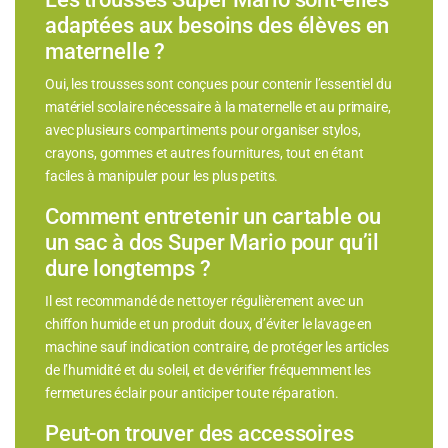
adaptées aux besoins des élèves en
maternelle ?
Oui, les trousses sont conçues pour contenir l’essentiel du
matériel scolaire nécessaire à la maternelle et au primaire,
avec plusieurs compartiments pour organiser stylos,
crayons, gommes et autres fournitures, tout en étant
faciles à manipuler pour les plus petits.
Comment entretenir un cartable ou
un sac à dos Super Mario pour qu’il
dure longtemps ?
Il est recommandé de nettoyer régulièrement avec un
chiffon humide et un produit doux, d’éviter le lavage en
machine sauf indication contraire, de protéger les articles
de l’humidité et du soleil, et de vérifier fréquemment les
fermetures éclair pour anticiper toute réparation.
Peut-on trouver des accessoires