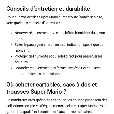
Conseils d’entretien et durabilité
Pour que vos articles Super Mario durent toute l’année scolaire,
voici quelques conseils d’entretien :
Nettoyer régulièrement avec un chiffon humide et du savon
doux.
Éviter le passage en machine sauf indication spécifique du
fabricant.
Protéger de l’humidité et du soleil direct pour préserver les
couleurs.
Contrôler régulièrement les fermetures éclair et coutures
pour anticiper les réparations.
Où acheter cartables, sacs à dos et
trousses Super Mario ?
De nombreux sites spécialisés et boutiques en ligne proposent des
collections complètes d’équipements scolaires Super Mario. Pour
garantir la qualité et la conformité aux normes scolaires,