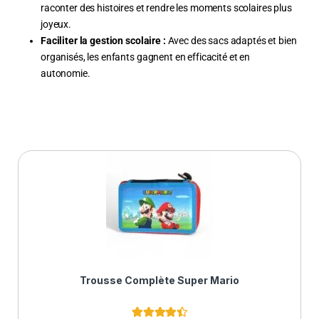
raconter des histoires et rendre les moments scolaires plus
joyeux.
Faciliter la gestion scolaire :
Avec des sacs adaptés et bien
organisés, les enfants gagnent en efficacité et en
autonomie.
Trousse Complète Super Mario