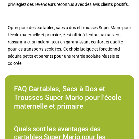
privilégiez des revendeurs reconnus avec des avis clients positifs.
Opter pour des cartables, sacs à dos et trousses Super Mario pour
l’école maternelle et primaire, c’est offrir à l’enfant un univers
rassurant et stimulant, tout en garantissant confort et qualité
pour les transports scolaires. Ce choix ludique et fonctionnel
séduira petits et parents pour une rentrée scolaire réussie et
colorée.
FAQ Cartables, Sacs à Dos et
Trousses Super Mario pour l’école
maternelle et primaire
Quels sont les avantages des
cartables Super Mario pour les