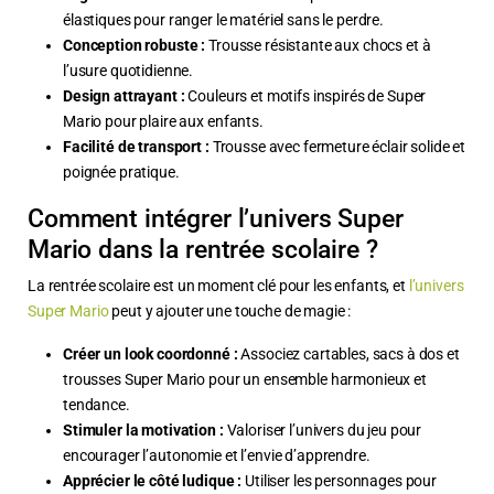
élastiques pour ranger le matériel sans le perdre.
Conception robuste :
Trousse résistante aux chocs et à
l’usure quotidienne.
Design attrayant :
Couleurs et motifs inspirés de Super
Mario pour plaire aux enfants.
Facilité de transport :
Trousse avec fermeture éclair solide et
poignée pratique.
Comment intégrer l’univers Super
Mario dans la rentrée scolaire ?
La rentrée scolaire est un moment clé pour les enfants, et
l’univers
Super Mario
peut y ajouter une touche de magie :
Créer un look coordonné :
Associez cartables, sacs à dos et
trousses Super Mario pour un ensemble harmonieux et
tendance.
Stimuler la motivation :
Valoriser l’univers du jeu pour
encourager l’autonomie et l’envie d’apprendre.
Apprécier le côté ludique :
Utiliser les personnages pour