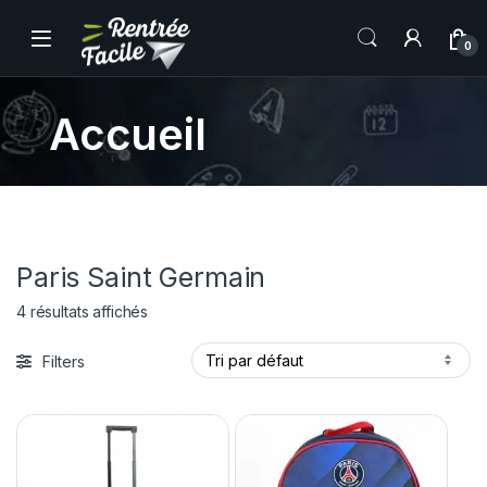
0
Accueil
Paris Saint Germain
4 résultats affichés
Filters