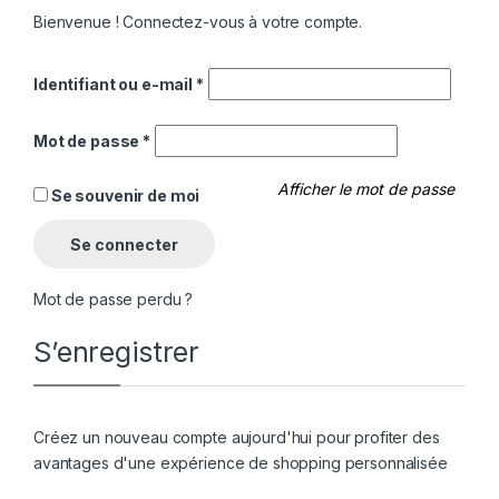
Bienvenue ! Connectez-vous à votre compte.
Identifiant ou e-mail
*
Mot de passe
*
Afficher le mot de passe
Se souvenir de moi
Se connecter
Mot de passe perdu ?
S’enregistrer
Créez un nouveau compte aujourd'hui pour profiter des
avantages d'une expérience de shopping personnalisée