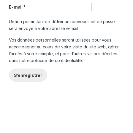
E-mail
*
Un lien permettant de définir un nouveau mot de passe
sera envoyé à votre adresse e-mail.
Vos données personnelles seront utilisées pour vous
accompagner au cours de votre visite du site web, gérer
l’accès à votre compte, et pour d’autres raisons décrites
dans notre
politique de confidentialité
.
S’enregistrer