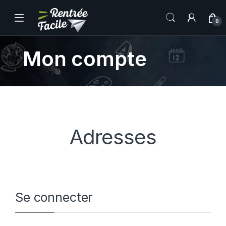
0
Mon compte
Adresses
Se connecter