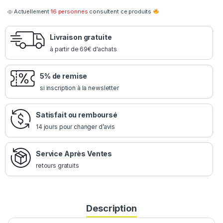
Actuellement
16 personnes
consultent ce produits
Livraison gratuite
à partir de 69€ d'achats
5% de remise
si inscription à la newsletter
Satisfait ou remboursé
14 jours pour changer d’avis
Service Après Ventes
retours gratuits
Description