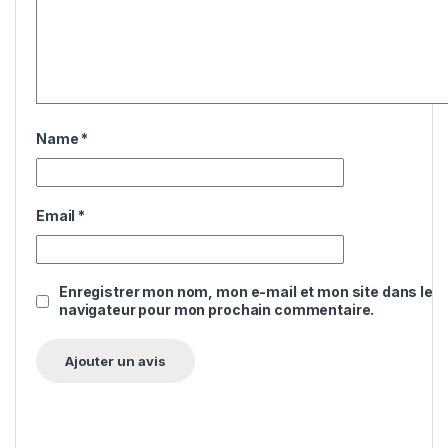
Name
*
Email
*
Enregistrer mon nom, mon e-mail et mon site dans le
navigateur pour mon prochain commentaire.