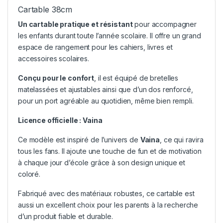
Cartable 38cm
Un cartable pratique et résistant
pour accompagner
les enfants durant toute l’année scolaire. Il offre un grand
espace de rangement pour les cahiers, livres et
accessoires scolaires.
Conçu pour le confort
, il est équipé de bretelles
matelassées et ajustables ainsi que d’un dos renforcé,
pour un port agréable au quotidien, même bien rempli.
Licence officielle : Vaina
Ce modèle est inspiré de l’univers de
Vaina
, ce qui ravira
tous les fans. Il ajoute une touche de fun et de motivation
à chaque jour d’école grâce à son design unique et
coloré.
Fabriqué avec des matériaux robustes, ce cartable est
aussi un excellent choix pour les parents à la recherche
d’un produit fiable et durable.