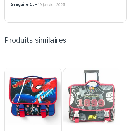
Grégoire C.
–
19 janvier 2025
Produits similaires