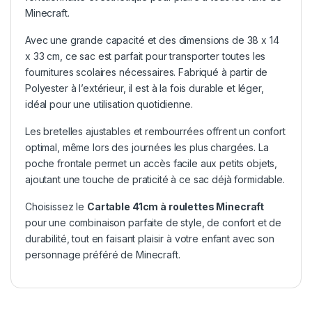
Minecraft.
Avec une grande capacité et des dimensions de 38 x 14
x 33 cm, ce sac est parfait pour transporter toutes les
fournitures scolaires nécessaires. Fabriqué à partir de
Polyester à l’extérieur, il est à la fois durable et léger,
idéal pour une utilisation quotidienne.
Les bretelles ajustables et rembourrées offrent un confort
optimal, même lors des journées les plus chargées. La
poche frontale permet un accès facile aux petits objets,
ajoutant une touche de praticité à ce sac déjà formidable.
Choisissez le
Cartable 41cm à roulettes Minecraft
pour une combinaison parfaite de style, de confort et de
durabilité, tout en faisant plaisir à votre enfant avec son
personnage préféré de Minecraft.