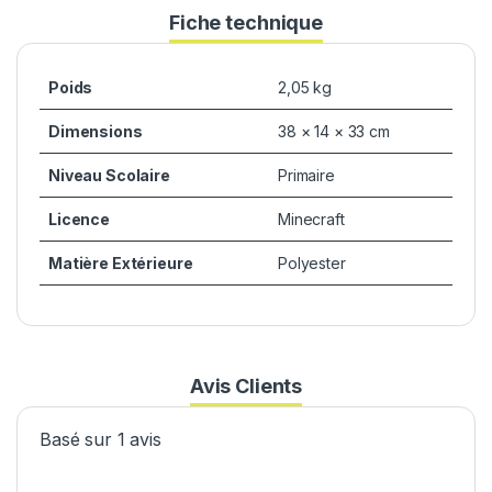
Fiche technique
Poids
2,05 kg
Dimensions
38 × 14 × 33 cm
Niveau Scolaire
Primaire
Licence
Minecraft
Matière Extérieure
Polyester
Avis Clients
Basé sur 1 avis