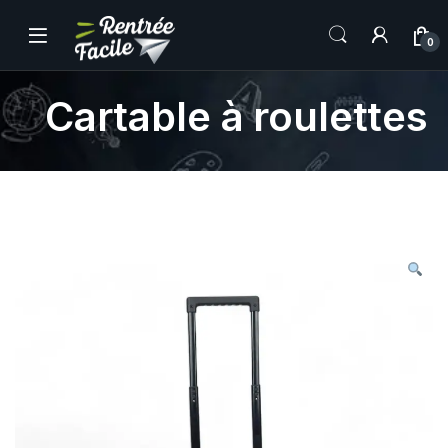
0
Cartable à roulettes