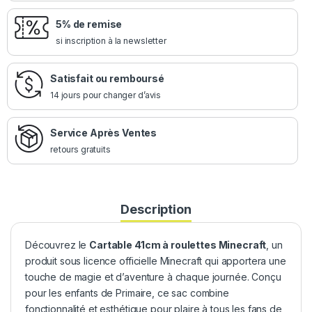
5% de remise
si inscription à la newsletter
Satisfait ou remboursé
14 jours pour changer d’avis
Service Après Ventes
retours gratuits
Description
Découvrez le
Cartable 41cm à roulettes Minecraft
, un
produit sous licence officielle Minecraft qui apportera une
touche de magie et d’aventure à chaque journée. Conçu
pour les enfants de Primaire, ce sac combine
fonctionnalité et esthétique pour plaire à tous les fans de