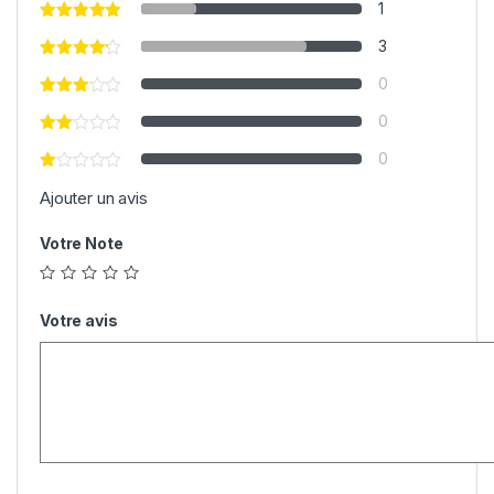
1
3
0
0
0
Ajouter un avis
Votre Note
Votre avis