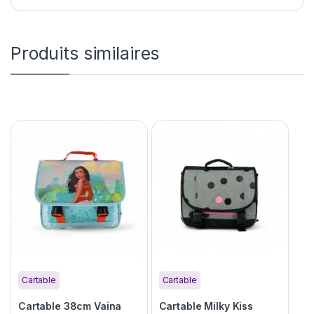
Produits similaires
Cartable
Cartable
Cartable 38cm Vaina
Cartable Milky Kiss