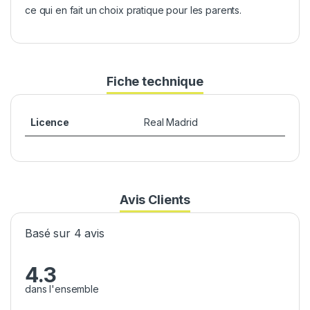
ce qui en fait un choix pratique pour les parents.
Fiche technique
Licence
Real Madrid
Avis Clients
Basé sur 4 avis
4.3
dans l'ensemble