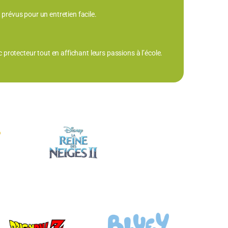
 prévus pour un entretien facile.
protecteur tout en affichant leurs passions à l’école.