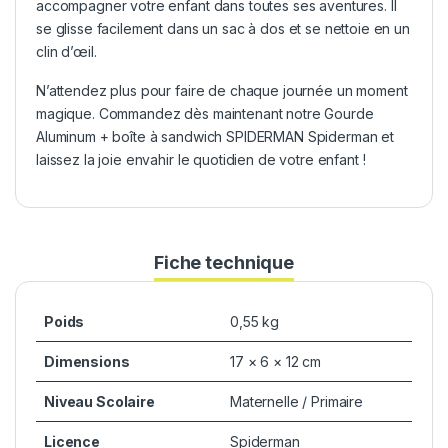
accompagner votre enfant dans toutes ses aventures. Il
se glisse facilement dans un sac à dos et se nettoie en un
clin d’œil.
N’attendez plus pour faire de chaque journée un moment
magique. Commandez dès maintenant notre Gourde
Aluminum + boîte à sandwich SPIDERMAN Spiderman et
laissez la joie envahir le quotidien de votre enfant !
Fiche technique
Poids
0,55 kg
Dimensions
17 × 6 × 12 cm
Niveau Scolaire
Maternelle / Primaire
Licence
Spiderman