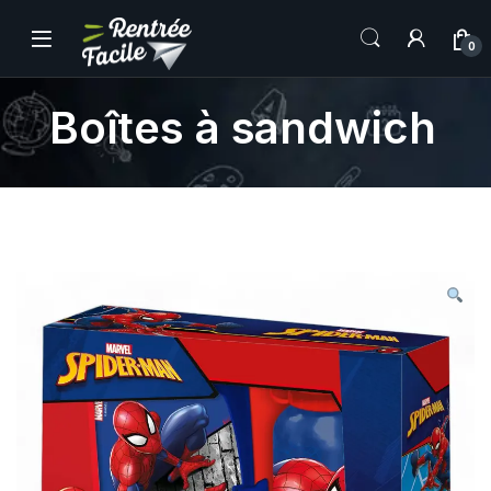
0
Boîtes à sandwich