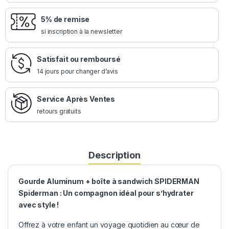
5% de remise
si inscription à la newsletter
Satisfait ou remboursé
14 jours pour changer d’avis
Service Après Ventes
retours gratuits
Description
Gourde Aluminum + boîte à sandwich SPIDERMAN
Spiderman : Un compagnon idéal pour s’hydrater
avec style !
Offrez à votre enfant un voyage quotidien au cœur de