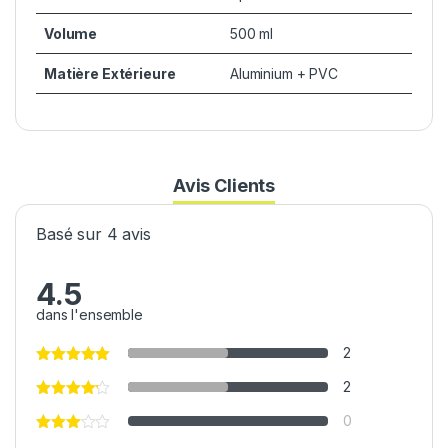
Volume
500 ml
Matière Extérieure
Aluminium + PVC
Avis Clients
Basé sur 4 avis
4.5
dans l'ensemble
2
2
0