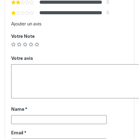
0
0
Ajouter un avis
Votre Note
Votre avis
Name
*
Email
*