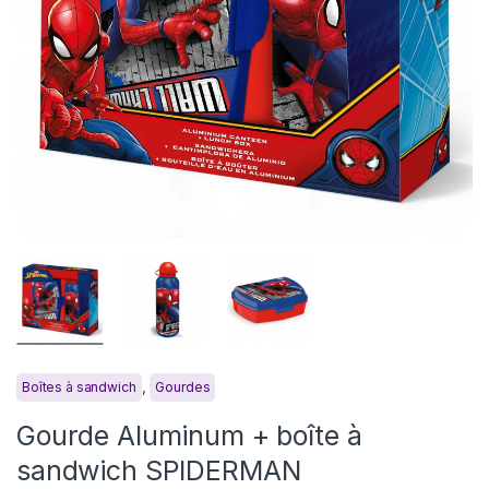
,
Boîtes à sandwich
Gourdes
Gourde Aluminum + boîte à
sandwich SPIDERMAN