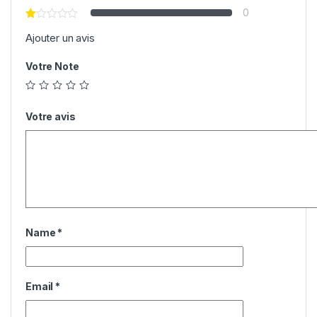
0
Ajouter un avis
Votre Note
Votre avis
Name
*
Email
*