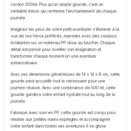
cordon 500ml. Plus qu’un simple gourde, c’est un
véritable trésor qui renferme l’enchantement de chaque
journée.
Imaginez les yeux de votre petit aventurier s’illuminer à la
vue de ses héros préférés, imprimés avec des couleurs
éclatantes sur un matériau PP doux au toucher. Chaque
détail est pensé pour éveiller son imagination et
transformer chaque moment en une aventure
extraordinaire.
Avec ses dimensions généreuses de 14 x 14 x 8 cm, cette
gourde peut accueillir tout le nécessaire pour une
journée réussie. Avec une contenance de 500 ml, cette
gourde gardera votre enfant hydraté tout au long de la
journée.
Fabriqué avec soin en PP, cette gourde est conçu pour
résister aux petites mains espiègles et accompagner
votre enfant dans toutes ses aventures. Il se glisse