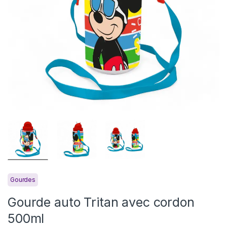
Gourdes
Gourde auto Tritan avec cordon
500ml