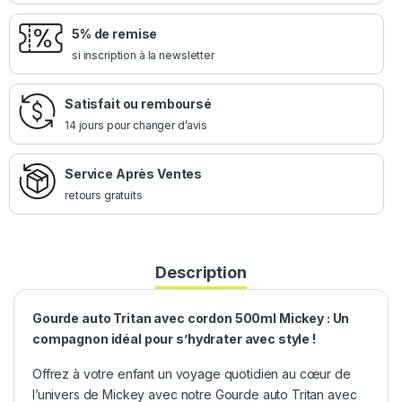
5% de remise
si inscription à la newsletter
Satisfait ou remboursé
14 jours pour changer d’avis
Service Après Ventes
retours gratuits
Description
Gourde auto Tritan avec cordon 500ml Mickey : Un
compagnon idéal pour s’hydrater avec style !
Offrez à votre enfant un voyage quotidien au cœur de
l’univers de Mickey avec notre Gourde auto Tritan avec