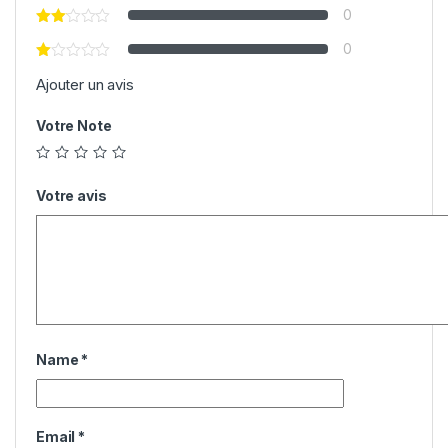
0
0
Ajouter un avis
Votre Note
Votre avis
Name
*
Email
*