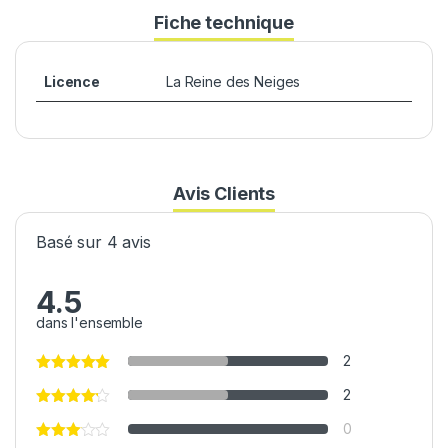
Fiche technique
Licence
La Reine des Neiges
Avis Clients
Basé sur 4 avis
4.5
dans l'ensemble
2
2
0