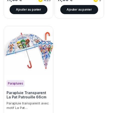
Ajouter au panier
Ajouter au panier
Parapluies
Parapluie Transparent
La Pat Patrouille 66cm
Parapluie transparent avec
motif La Pat…