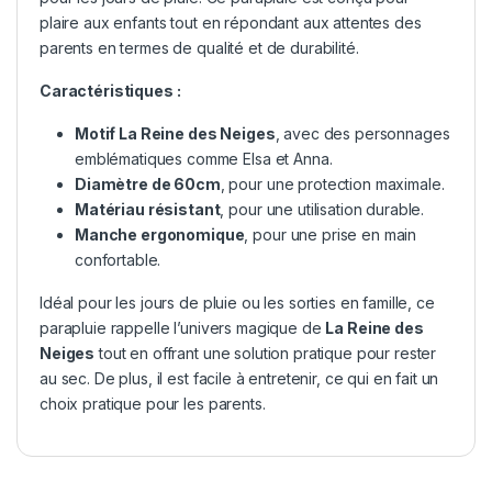
plaire aux enfants tout en répondant aux attentes des
parents en termes de qualité et de durabilité.
Caractéristiques :
Motif
La Reine des Neiges
, avec des personnages
emblématiques comme Elsa et Anna.
Diamètre de 60cm
, pour une protection maximale.
Matériau résistant
, pour une utilisation durable.
Manche ergonomique
, pour une prise en main
confortable.
Idéal pour les jours de pluie ou les sorties en famille, ce
parapluie rappelle l’univers magique de
La Reine des
Neiges
tout en offrant une solution pratique pour rester
au sec. De plus, il est facile à entretenir, ce qui en fait un
choix pratique pour les parents.