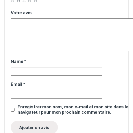
Votre avis
Name
*
Email
*
Enregistrer mon nom, mon e-mail et mon site dans le
navigateur pour mon prochain commentaire.