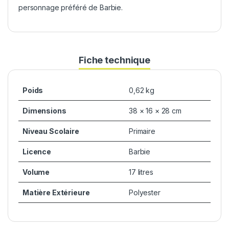
personnage préféré de Barbie.
Fiche technique
Poids
0,62 kg
Dimensions
38 × 16 × 28 cm
Niveau Scolaire
Primaire
Licence
Barbie
Volume
17 litres
Matière Extérieure
Polyester