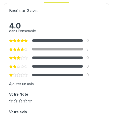
Basé sur 3 avis
4.0
dans l'ensemble
0
3
0
0
0
Ajouter un avis
Votre Note
Votre avis