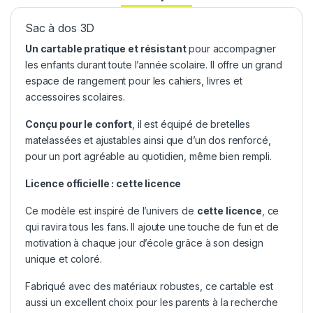
Sac à dos 3D
Un cartable pratique et résistant
pour accompagner
les enfants durant toute l’année scolaire. Il offre un grand
espace de rangement pour les cahiers, livres et
accessoires scolaires.
Conçu pour le confort
, il est équipé de bretelles
matelassées et ajustables ainsi que d’un dos renforcé,
pour un port agréable au quotidien, même bien rempli.
Licence officielle : cette licence
Ce modèle est inspiré de l’univers de
cette licence
, ce
qui ravira tous les fans. Il ajoute une touche de fun et de
motivation à chaque jour d’école grâce à son design
unique et coloré.
Fabriqué avec des matériaux robustes, ce cartable est
aussi un excellent choix pour les parents à la recherche