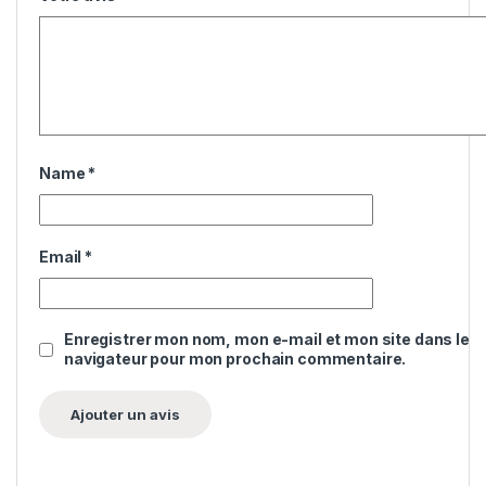
Name
*
Email
*
Enregistrer mon nom, mon e-mail et mon site dans le
navigateur pour mon prochain commentaire.