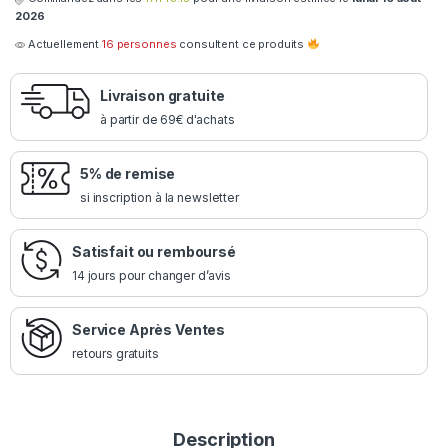
2026
Actuellement
16 personnes
consultent ce produits
Livraison gratuite
à partir de 69€ d'achats
5% de remise
si inscription à la newsletter
Satisfait ou remboursé
14 jours pour changer d’avis
Service Après Ventes
retours gratuits
Description