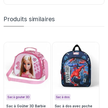
Produits similaires
Sac à gouter 3D
Sac à dos
Sac à Goûter 3D Barbie
Sac à dos avec poche