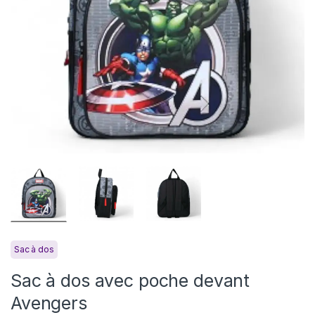
Sac à dos
Sac à dos avec poche devant
Avengers