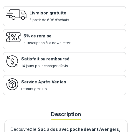
Livraison gratuite
à partir de 69€ d'achats
5% de remise
si inscription à la newsletter
Satisfait ou remboursé
14 jours pour changer d’avis
Service Après Ventes
retours gratuits
Description
Découvrez le
Sac à dos avec poche devant Avengers
,