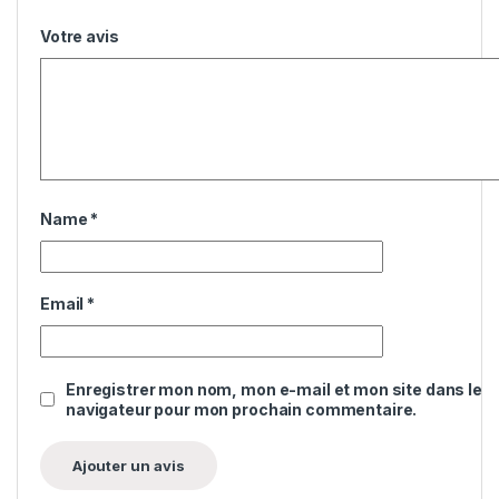
Votre avis
Name
*
Email
*
Enregistrer mon nom, mon e-mail et mon site dans le
navigateur pour mon prochain commentaire.