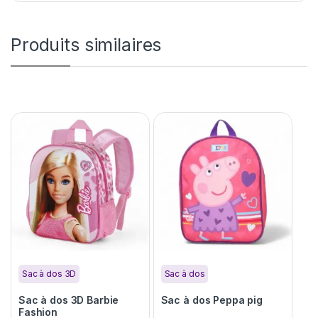
Produits similaires
Sac à dos 3D
Sac à dos
Sac à dos 3D Barbie
Sac à dos Peppa pig
Fashion