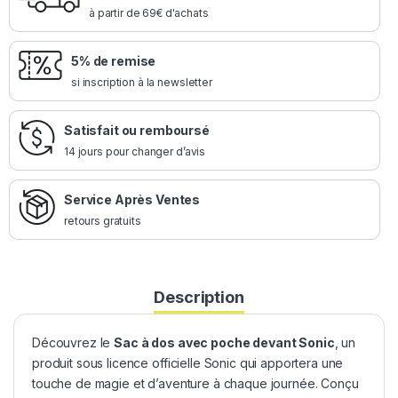
à partir de 69€ d'achats
5% de remise
si inscription à la newsletter
Satisfait ou remboursé
14 jours pour changer d’avis
Service Après Ventes
retours gratuits
Description
Découvrez le
Sac à dos avec poche devant Sonic
, un
produit sous licence officielle Sonic qui apportera une
touche de magie et d’aventure à chaque journée. Conçu