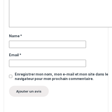
Name
*
Email
*
Enregistrer mon nom, mon e-mail et mon site dans le
navigateur pour mon prochain commentaire.