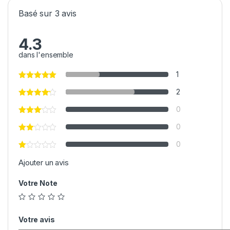
Basé sur 3 avis
4.3
dans l'ensemble
1
2
0
0
0
Ajouter un avis
Votre Note
Votre avis