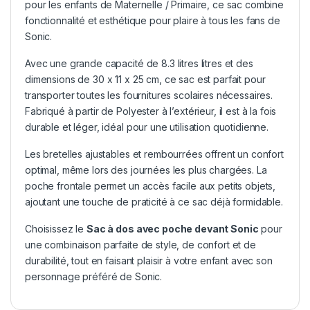
pour les enfants de Maternelle / Primaire, ce sac combine
fonctionnalité et esthétique pour plaire à tous les fans de
Sonic.
Avec une grande capacité de 8.3 litres litres et des
dimensions de 30 x 11 x 25 cm, ce sac est parfait pour
transporter toutes les fournitures scolaires nécessaires.
Fabriqué à partir de Polyester à l’extérieur, il est à la fois
durable et léger, idéal pour une utilisation quotidienne.
Les bretelles ajustables et rembourrées offrent un confort
optimal, même lors des journées les plus chargées. La
poche frontale permet un accès facile aux petits objets,
ajoutant une touche de praticité à ce sac déjà formidable.
Choisissez le
Sac à dos avec poche devant Sonic
pour
une combinaison parfaite de style, de confort et de
durabilité, tout en faisant plaisir à votre enfant avec son
personnage préféré de Sonic.