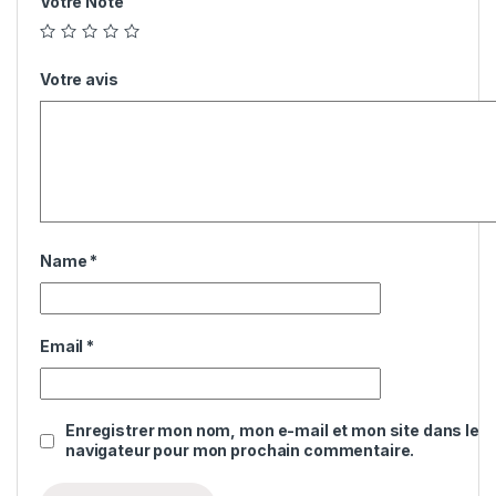
Votre Note
Votre avis
Name
*
Email
*
Enregistrer mon nom, mon e-mail et mon site dans le
navigateur pour mon prochain commentaire.