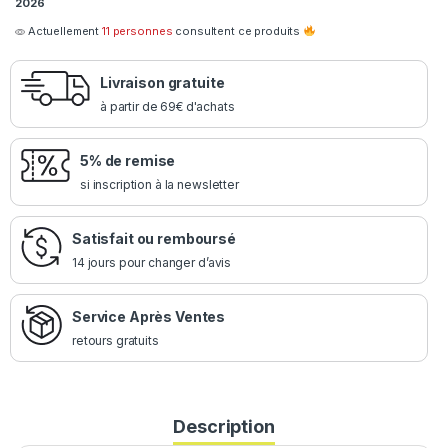
2026
Actuellement
11 personnes
consultent ce produits
Livraison gratuite
à partir de 69€ d'achats
5% de remise
si inscription à la newsletter
Satisfait ou remboursé
14 jours pour changer d’avis
Service Après Ventes
retours gratuits
Description