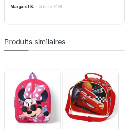
Margaret B.
–
13 mars 2025
Produits similaires