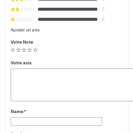
0
0
Ajouter un avis
Votre Note
Votre avis
Name
*