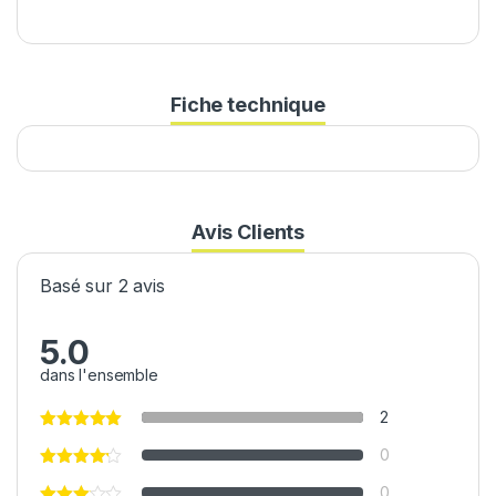
Fiche technique
Avis Clients
Basé sur 2 avis
5.0
dans l'ensemble
2
0
0