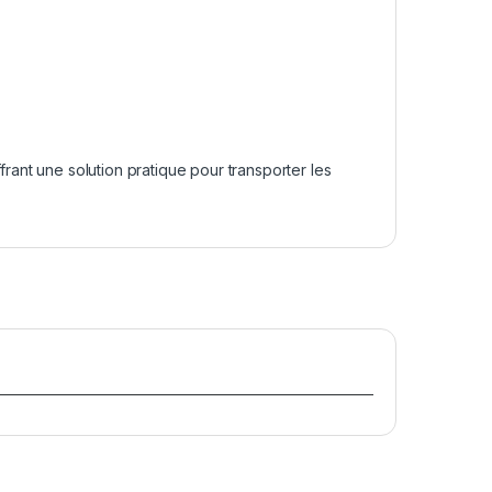
ffrant une solution pratique pour transporter les