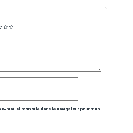
e-mail et mon site dans le navigateur pour mon