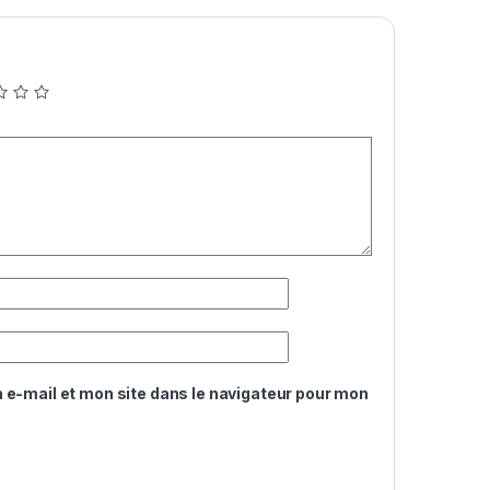
e-mail et mon site dans le navigateur pour mon