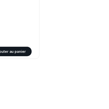
outer au panier