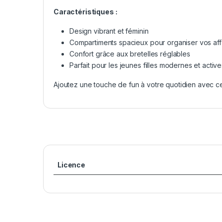
Caractéristiques :
Design vibrant et féminin
Compartiments spacieux pour organiser vos aff
Confort grâce aux bretelles réglables
Parfait pour les jeunes filles modernes et active
Ajoutez une touche de fun à votre quotidien avec ce 
Licence