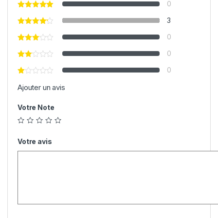
0
3
0
0
0
Ajouter un avis
Votre Note
Votre avis