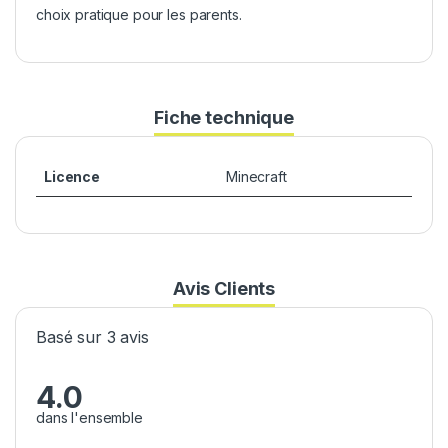
choix pratique pour les parents.
Fiche technique
Licence
Minecraft
Avis Clients
Basé sur 3 avis
4.0
dans l'ensemble