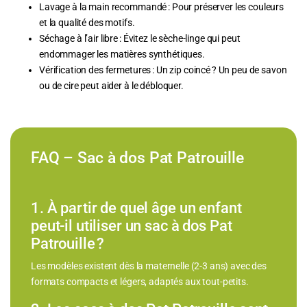
Lavage à la main recommandé : Pour préserver les couleurs
et la qualité des motifs.
Séchage à l’air libre : Évitez le sèche-linge qui peut
endommager les matières synthétiques.
Vérification des fermetures : Un zip coincé ? Un peu de savon
ou de cire peut aider à le débloquer.
FAQ – Sac à dos Pat Patrouille
1. À partir de quel âge un enfant
peut-il utiliser un sac à dos Pat
Patrouille ?
Les modèles existent dès la maternelle (2-3 ans) avec des
formats compacts et légers, adaptés aux tout-petits.