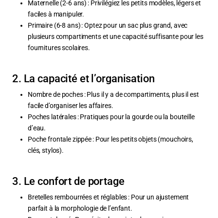
Maternelle (2-6 ans) : Privilégiez les petits modèles, légers et
faciles à manipuler.
Primaire (6-8 ans) : Optez pour un sac plus grand, avec
plusieurs compartiments et une capacité suffisante pour les
fournitures scolaires.
2. La capacité et l’organisation
Nombre de poches : Plus il y a de compartiments, plus il est
facile d’organiser les affaires.
Poches latérales : Pratiques pour la gourde ou la bouteille
d’eau.
Poche frontale zippée : Pour les petits objets (mouchoirs,
clés, stylos).
3. Le confort de portage
Bretelles rembourrées et réglables : Pour un ajustement
parfait à la morphologie de l’enfant.