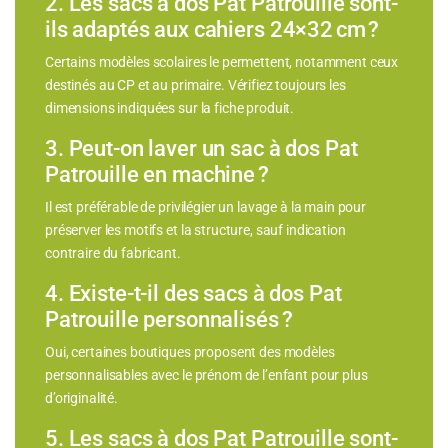
2. Les sacs à dos Pat Patrouille sont-
ils adaptés aux cahiers 24×32 cm ?
Certains modèles scolaires le permettent, notamment ceux
destinés au CP et au primaire. Vérifiez toujours les
dimensions indiquées sur la fiche produit.
3. Peut-on laver un sac à dos Pat
Patrouille en machine ?
Il est préférable de privilégier un lavage à la main pour
préserver les motifs et la structure, sauf indication
contraire du fabricant.
4. Existe-t-il des sacs à dos Pat
Patrouille personnalisés ?
Oui, certaines boutiques proposent des modèles
personnalisables avec le prénom de l’enfant pour plus
d’originalité.
5. Les sacs à dos Pat Patrouille sont-