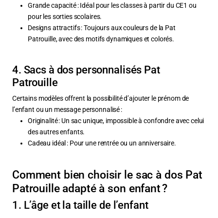
Grande capacité : Idéal pour les classes à partir du CE1 ou
pour les sorties scolaires.
Designs attractifs : Toujours aux couleurs de la Pat
Patrouille, avec des motifs dynamiques et colorés.
4. Sacs à dos personnalisés Pat
Patrouille
Certains modèles offrent la possibilité d’ajouter le prénom de
l’enfant ou un message personnalisé :
Originalité : Un sac unique, impossible à confondre avec celui
des autres enfants.
Cadeau idéal : Pour une rentrée ou un anniversaire.
Comment bien choisir le sac à dos Pat
Patrouille adapté à son enfant ?
1. L’âge et la taille de l’enfant