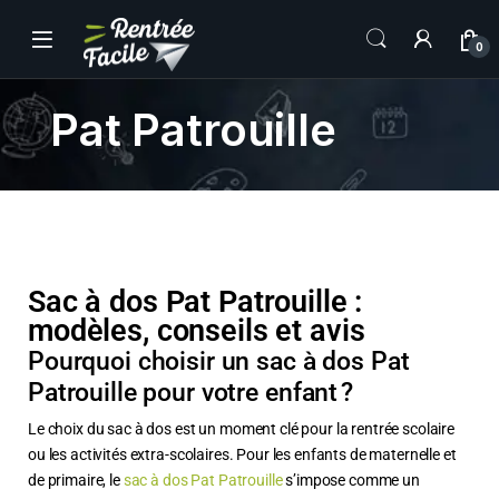
0
Pat Patrouille
Sac à dos Pat Patrouille :
modèles, conseils et avis
Pourquoi choisir un sac à dos Pat
Patrouille pour votre enfant ?
Le choix du sac à dos est un moment clé pour la rentrée scolaire
ou les activités extra-scolaires. Pour les enfants de maternelle et
de primaire, le
sac à dos Pat Patrouille
s’impose comme un