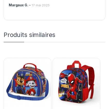
Margaux G.
–
17 mai 2025
Produits similaires