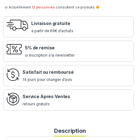
Actuellement
12 personnes
consultent ce produits
Livraison gratuite
à partir de 69€ d'achats
5% de remise
si inscription à la newsletter
Satisfait ou remboursé
14 jours pour changer d’avis
Service Après Ventes
retours gratuits
Description