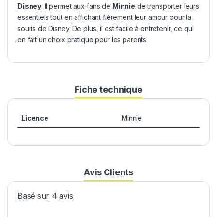
Disney
. Il permet aux fans de
Minnie
de transporter leurs
essentiels tout en affichant fièrement leur amour pour la
souris de Disney. De plus, il est facile à entretenir, ce qui
en fait un choix pratique pour les parents.
Fiche technique
Licence
Minnie
Avis Clients
Basé sur 4 avis