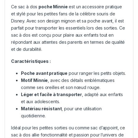
Ce sac à dos
poche Minnie
est un accessoire pratique
et stylé pour les petites fans de la célèbre souris de
Disney. Avec son design mignon et sa poche avant, il est
parfait pour transporter les essentiels lors des sorties. Ce
sac à dos est conçu pour plaire aux enfants tout en
répondant aux attentes des parents en termes de qualité
et de durabilité.
Caractéristiques :
Poche avant pratique
pour ranger les petits objets.
Motif
Minnie
, avec des détails emblématiques
comme ses oreilles et son nœud rouge.
Léger et facile à transporter
, adapté aux enfants
et aux adolescents.
Matériau résistant
, pour une utilisation
quotidienne.
Idéal pour les petites sorties ou comme sac d’appoint, ce
sac à dos allie fonctionnalité et passion pour l’univers de