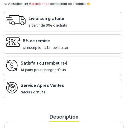
Actuellement
6 personnes
consultent ce produits
Livraison gratuite
à partir de 69€ d'achats
5% de remise
si inscription à la newsletter
Satisfait ou remboursé
14 jours pour changer d’avis
Service Après Ventes
retours gratuits
Description