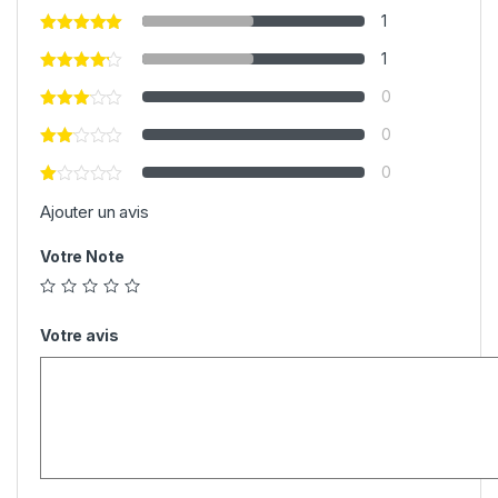
1
1
0
0
0
Ajouter un avis
Votre Note
Votre avis