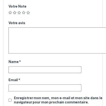
Votre Note
Votre avis
Name
*
Email
*
Enregistrer mon nom, mon e-mail et mon site dans le
navigateur pour mon prochain commentaire.