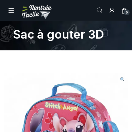
0
Sac à gouter 3D