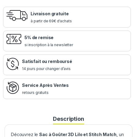
Livraison gratuite
à partir de 69€ d'achats
5% de remise
si inscription à la newsletter
Satisfait ou remboursé
14 jours pour changer d’avis
Service Après Ventes
retours gratuits
Description
Découvrez le
Sac à Goûter 3D Lilo et Stitch Match
, un