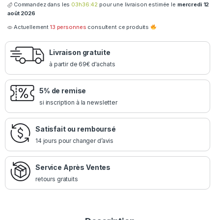
Commandez dans les
03h36:41
pour une livraison estimée le
mercredi 12
août 2026
Actuellement
13 personnes
consultent ce produits
Livraison gratuite
à partir de 69€ d'achats
5% de remise
si inscription à la newsletter
Satisfait ou remboursé
14 jours pour changer d’avis
Service Après Ventes
retours gratuits