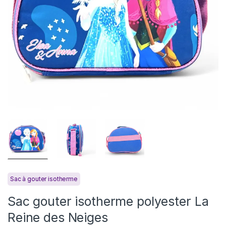
Sac à gouter isotherme
Sac gouter isotherme polyester La
Reine des Neiges