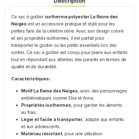
Description
Ce sac à goûter
isotherme polyester La Reine des
Neiges
est un accessoire pratique et stylé pour les
petites fans de la célèbre série. Avec son design coloré
et ses propriétés isothermes, il est parfait pour
transporter le goûter ou les petits essentiels lors des
sorties. Ce sac à goûter est conçu pour plaire aux enfants
tout en répondant aux attentes des parents en termes de
qualité et de durabilité.
Caractéristiques :
Motif
La Reine des Neiges
, avec des personnages
emblématiques comme Elsa et Anna.
Propriétés isothermes
, pour garder les aliments
au frais.
Léger et facile à transporter
, adapté aux enfants
et aux adolescents.
Matériau résistant
, pour une utilisation