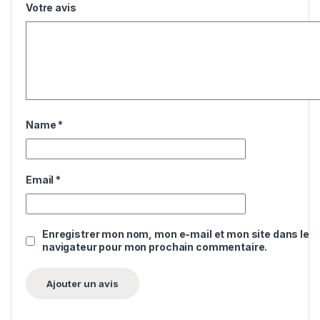
Votre avis
Name
*
Email
*
Enregistrer mon nom, mon e-mail et mon site dans le
navigateur pour mon prochain commentaire.