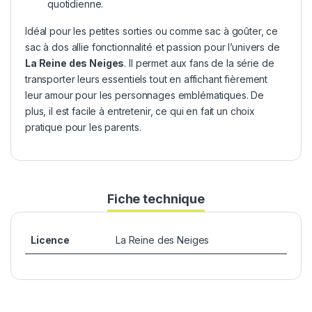
quotidienne.
Idéal pour les petites sorties ou comme sac à goûter, ce
sac à dos allie fonctionnalité et passion pour l’univers de
La Reine des Neiges
. Il permet aux fans de la série de
transporter leurs essentiels tout en affichant fièrement
leur amour pour les personnages emblématiques. De
plus, il est facile à entretenir, ce qui en fait un choix
pratique pour les parents.
Fiche technique
Licence
La Reine des Neiges