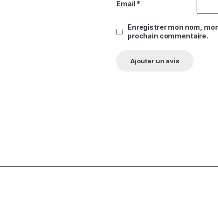
Email
*
Enregistrer mon nom, mon 
prochain commentaire.