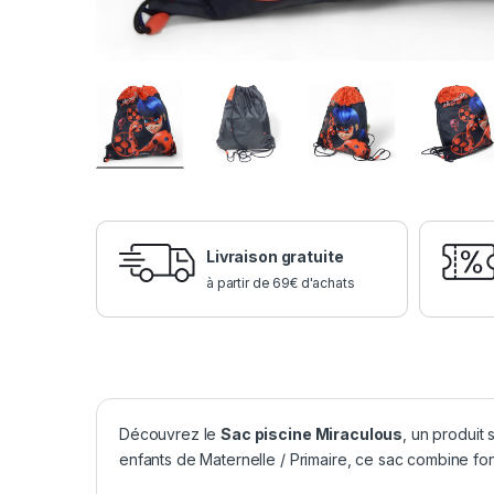
Livraison gratuite
à partir de 69€ d'achats
Découvrez le
Sac piscine Miraculous
, un produit
enfants de Maternelle / Primaire, ce sac combine fonc