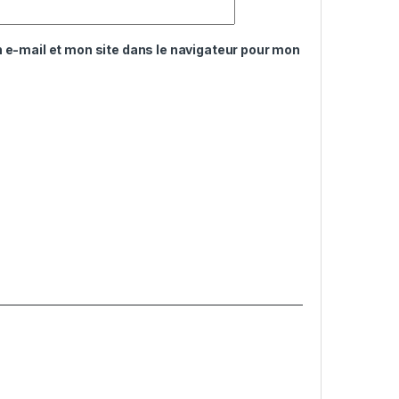
e-mail et mon site dans le navigateur pour mon