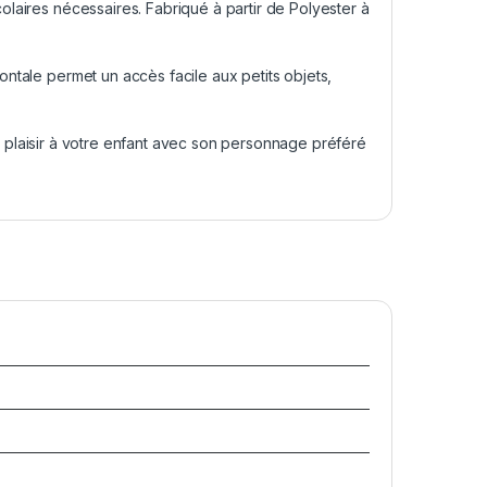
olaires nécessaires. Fabriqué à partir de Polyester à
ontale permet un accès facile aux petits objets,
nt plaisir à votre enfant avec son personnage préféré