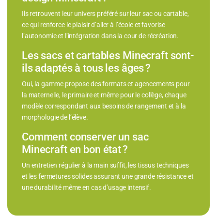
Ils retrouvent leur univers préféré sur leur sac ou cartable,
ce qui renforce le plaisir d’aller à l’école et favorise
l’autonomie et l’intégration dans la cour de récréation.
Les sacs et cartables Minecraft sont-
ils adaptés à tous les âges ?
Oui, la gamme propose des formats et agencements pour
la maternelle, le primaire et même pour le collège, chaque
modèle correspondant aux besoins de rangement et à la
morphologie de l’élève.
Comment conserver un sac
Minecraft en bon état ?
Un entretien régulier à la main suffit, les tissus techniques
et les fermetures solides assurant une grande résistance et
une durabilité même en cas d’usage intensif.