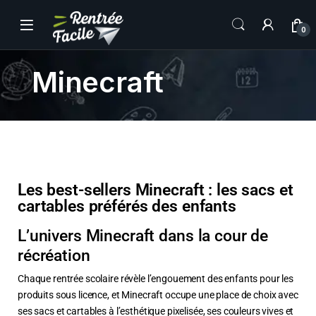
0
Minecraft
Les best-sellers Minecraft : les sacs et
cartables préférés des enfants
L’univers Minecraft dans la cour de
récréation
Chaque rentrée scolaire révèle l’engouement des enfants pour les
produits sous licence, et Minecraft occupe une place de choix avec
ses sacs et cartables à l’esthétique pixelisée, ses couleurs vives et