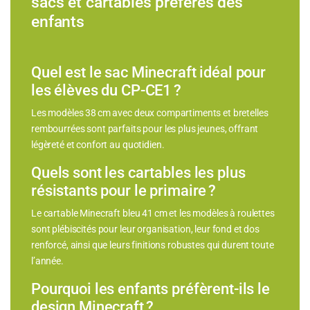
sacs et cartables préférés des
enfants
Quel est le sac Minecraft idéal pour
les élèves du CP-CE1 ?
Les modèles 38 cm avec deux compartiments et bretelles
rembourrées sont parfaits pour les plus jeunes, offrant
légèreté et confort au quotidien.
Quels sont les cartables les plus
résistants pour le primaire ?
Le cartable Minecraft bleu 41 cm et les modèles à roulettes
sont plébiscités pour leur organisation, leur fond et dos
renforcé, ainsi que leurs finitions robustes qui durent toute
l’année.
Pourquoi les enfants préfèrent-ils le
design Minecraft ?