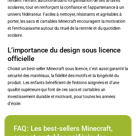
rendent l’enfant autonome dans l’organisation de ses affaires
scolaires, tout en renforçant la confiance et l’appartenance à un
univers fédérateur. Faciles à nettoyer, résistants et agréables à
porter, les sacs et cartables Minecraft encouragent la motivation
et l’enthousiasme autour du rituel de la rentrée et du quotidien
scolaire.
L’importance du design sous licence
officielle
Choisir un best-seller Minecraft sous licence, c’est aussi garantir la
sécurité des matériaux, la fidélité des motifs et la longévité du
produit. Les enfants bénéficient de finitions soignées et d’une
qualité supérieure qui font de ces sacs et cartables un
investissement durable et motivant, pour toutes les années
d’école.
FAQ : Les best-sellers Minecraft,