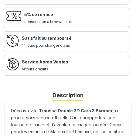
5% de remise
si inscription à la newsletter
Satisfait ou remboursé
14 jours pour changer d’avis
Service Après Ventes
retours gratuits
Description
Découvrez le
Trousse Double 3D Cars 3 Bumper
, un
produit sous licence officielle Cars qui apportera une
touche de magie et d’aventure à chaque journée. Conçu
pour les enfants de Maternelle / Primaire, ce sac combine