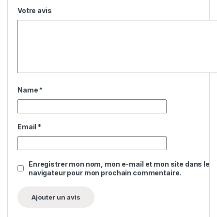
Votre avis
Name
*
Email
*
Enregistrer mon nom, mon e-mail et mon site dans le
navigateur pour mon prochain commentaire.