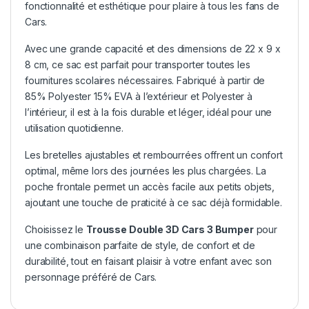
fonctionnalité et esthétique pour plaire à tous les fans de
Cars.
Avec une grande capacité et des dimensions de 22 x 9 x
8 cm, ce sac est parfait pour transporter toutes les
fournitures scolaires nécessaires. Fabriqué à partir de
85% Polyester 15% EVA à l’extérieur et Polyester à
l’intérieur, il est à la fois durable et léger, idéal pour une
utilisation quotidienne.
Les bretelles ajustables et rembourrées offrent un confort
optimal, même lors des journées les plus chargées. La
poche frontale permet un accès facile aux petits objets,
ajoutant une touche de praticité à ce sac déjà formidable.
Choisissez le
Trousse Double 3D Cars 3 Bumper
pour
une combinaison parfaite de style, de confort et de
durabilité, tout en faisant plaisir à votre enfant avec son
personnage préféré de Cars.