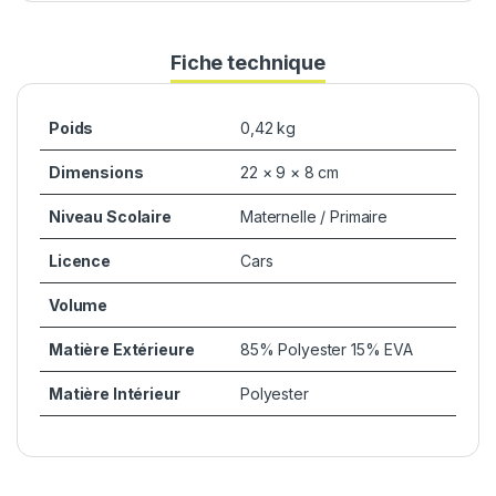
Fiche technique
Poids
0,42 kg
Dimensions
22 × 9 × 8 cm
Niveau Scolaire
Maternelle / Primaire
Licence
Cars
Volume
Matière Extérieure
85% Polyester 15% EVA
Matière Intérieur
Polyester