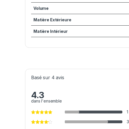
Volume
Matière Extérieure
Matière Intérieur
Basé sur 4 avis
4.3
dans l'ensemble
1
3