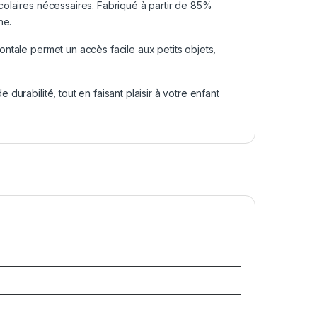
scolaires nécessaires. Fabriqué à partir de 85%
ne.
ontale permet un accès facile aux petits objets,
durabilité, tout en faisant plaisir à votre enfant