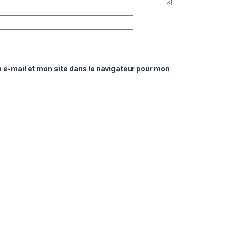
e-mail et mon site dans le navigateur pour mon