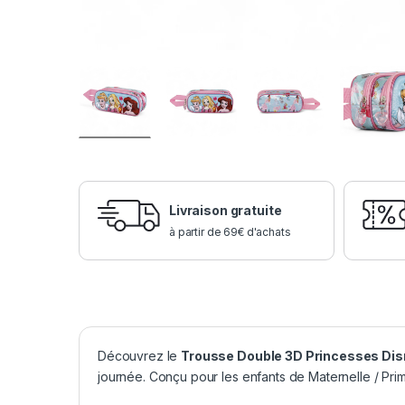
Livraison gratuite
à partir de 69€ d'achats
Découvrez le
Trousse Double 3D Princesses Dis
journée. Conçu pour les enfants de Maternelle / Prim