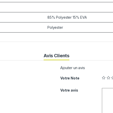
85% Polyester 15% EVA
Polyester
Avis Clients
Ajouter un avis
Votre Note
Votre avis