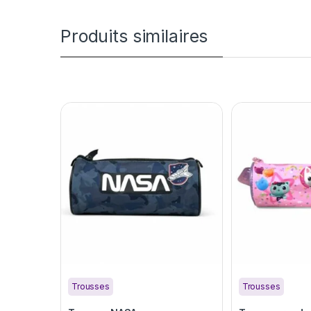
Produits similaires
Trousses
Trousses