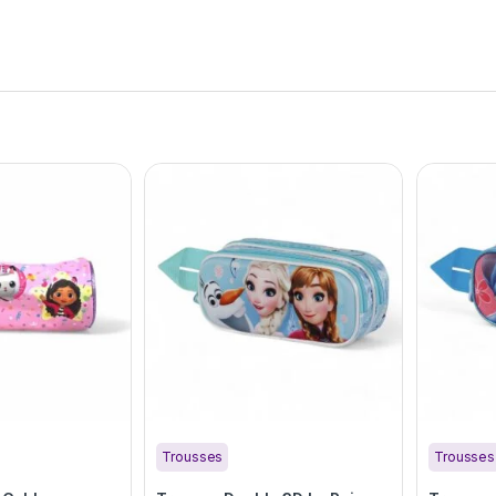
Trousses
Trousses