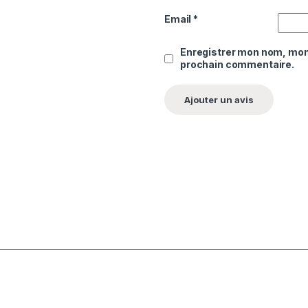
0
Email
*
Enregistrer mon nom, mon 
prochain commentaire.