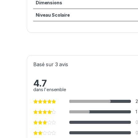
Dimensions
Niveau Scolaire
Basé sur 3 avis
4.7
dans l'ensemble
2
1