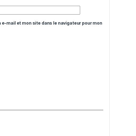
e-mail et mon site dans le navigateur pour mon