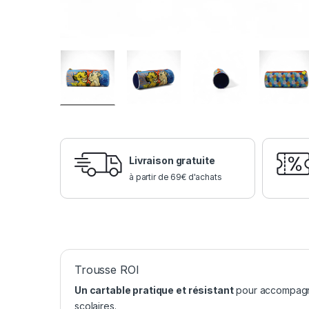
Livraison gratuite
à partir de 69€ d'achats
Trousse ROI
Un cartable pratique et résistant
pour accompagner
scolaires.