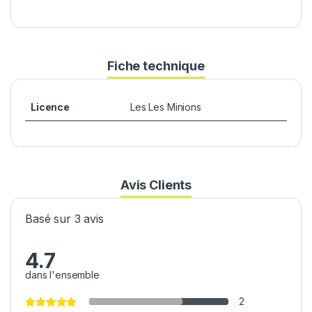
Fiche technique
Licence
Les Les Minions
Avis Clients
Basé sur 3 avis
4.7
dans l'ensemble
2