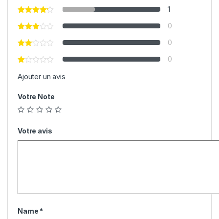
1
0
0
0
Ajouter un avis
Votre Note
Votre avis
Name
*