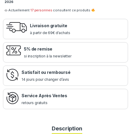
2026
Actuellement
17 personnes
consultent ce produits
Livraison gratuite
à partir de 69€ d'achats
5% de remise
si inscription à la newsletter
Satisfait ou remboursé
14 jours pour changer d’avis
Service Après Ventes
retours gratuits
Description