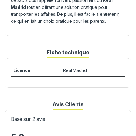
ce sac à dos rappelle l’univers passionnant du
Real
Madrid
tout en offrant une solution pratique pour
transporter les affaires. De plus, il est facile à entretenir,
ce qui en fait un choix pratique pour les parents.
Fiche technique
Licence
Real Madrid
Avis Clients
Basé sur 2 avis