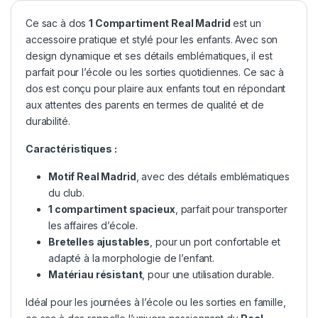
Ce sac à dos
1 Compartiment Real Madrid
est un
accessoire pratique et stylé pour les enfants. Avec son
design dynamique et ses détails emblématiques, il est
parfait pour l’école ou les sorties quotidiennes. Ce sac à
dos est conçu pour plaire aux enfants tout en répondant
aux attentes des parents en termes de qualité et de
durabilité.
Caractéristiques :
Motif
Real Madrid
, avec des détails emblématiques
du club.
1 compartiment spacieux
, parfait pour transporter
les affaires d’école.
Bretelles ajustables
, pour un port confortable et
adapté à la morphologie de l’enfant.
Matériau résistant
, pour une utilisation durable.
Idéal pour les journées à l’école ou les sorties en famille,