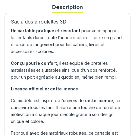
Description
Sac à dos à roulettes 3D
Un cartable pratique et résistant
pour accompagner
les enfants durant toute l’année scolaire. Il offre un grand
espace de rangement pour les cahiers, livres et
accessoires scolaires.
Conçu pour le confort
, il est équipé de bretelles
matelassées et ajustables ainsi que d’un dos renforcé,
pour un port agréable au quotidien, même bien rempli.
Licence officielle : cette licence
Ce modèle est inspiré de l’univers de
cette licence
, ce
qui ravira tous les fans. Il ajoute une touche de fun et de
motivation à chaque jour d’école grâce à son design
unique et coloré.
Fabriqué avec des matériaux robustes, ce cartable est