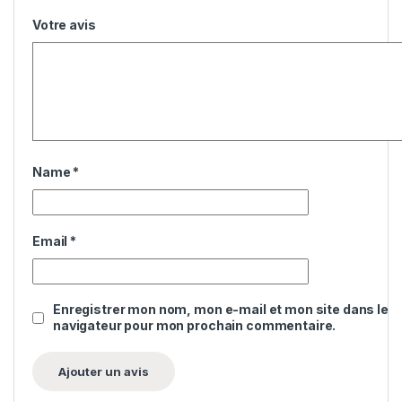
Votre avis
Name
*
Email
*
Enregistrer mon nom, mon e-mail et mon site dans le
navigateur pour mon prochain commentaire.