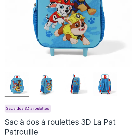
Sac à dos 3D à roulettes
Sac à dos à roulettes 3D La Pat
Patrouille