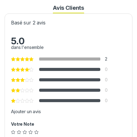
Avis Clients
Basé sur 2 avis
5.0
dans l'ensemble
2
0
0
0
0
Ajouter un avis
Votre Note