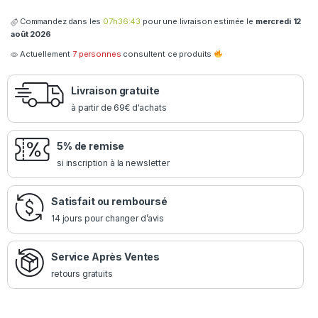
Commandez dans les
07h36:43
pour une livraison estimée le
mercredi 12
août 2026
Actuellement
7 personnes
consultent ce produits
Livraison gratuite
à partir de 69€ d'achats
5% de remise
si inscription à la newsletter
Satisfait ou remboursé
14 jours pour changer d’avis
Service Après Ventes
retours gratuits