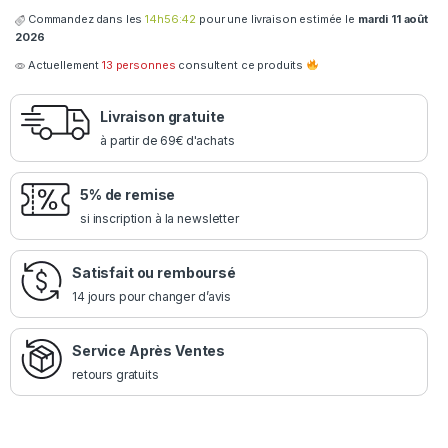
Commandez dans les
14h56:41
pour une livraison estimée le
mardi 11 août
2026
Actuellement
13 personnes
consultent ce produits
Livraison gratuite
à partir de 69€ d'achats
5% de remise
si inscription à la newsletter
Satisfait ou remboursé
14 jours pour changer d’avis
Service Après Ventes
retours gratuits