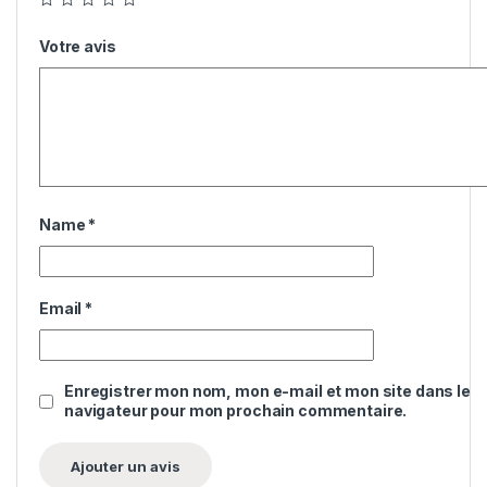
Votre avis
Name
*
Email
*
Enregistrer mon nom, mon e-mail et mon site dans le
navigateur pour mon prochain commentaire.