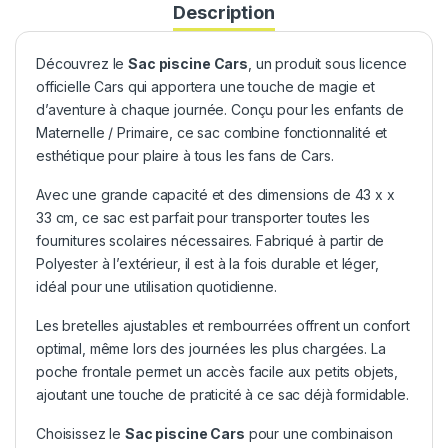
Description
Découvrez le
Sac piscine Cars
, un produit sous licence
officielle Cars qui apportera une touche de magie et
d’aventure à chaque journée. Conçu pour les enfants de
Maternelle / Primaire, ce sac combine fonctionnalité et
esthétique pour plaire à tous les fans de Cars.
Avec une grande capacité et des dimensions de 43 x x
33 cm, ce sac est parfait pour transporter toutes les
fournitures scolaires nécessaires. Fabriqué à partir de
Polyester à l’extérieur, il est à la fois durable et léger,
idéal pour une utilisation quotidienne.
Les bretelles ajustables et rembourrées offrent un confort
optimal, même lors des journées les plus chargées. La
poche frontale permet un accès facile aux petits objets,
ajoutant une touche de praticité à ce sac déjà formidable.
Choisissez le
Sac piscine Cars
pour une combinaison